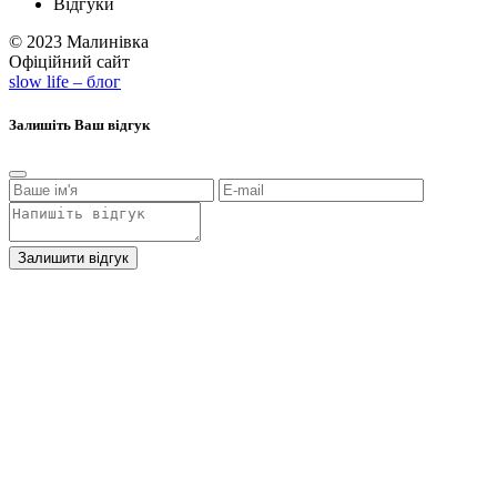
Відгуки
© 2023 Малинівка
Офіційний сайт
slow life – блог
Залишіть Ваш відгук
Залишити відгук